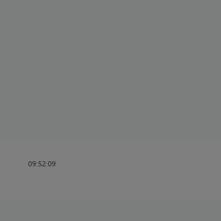
09:52:09