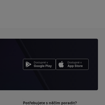
Potřebujete s něčím poradit?