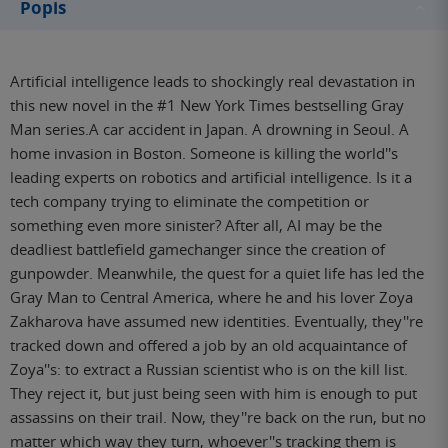
Popis
Artificial intelligence leads to shockingly real devastation in
this new novel in the #1 New York Times bestselling Gray
Man series.A car accident in Japan. A drowning in Seoul. A
home invasion in Boston. Someone is killing the world''s
leading experts on robotics and artificial intelligence. Is it a
tech company trying to eliminate the competition or
something even more sinister? After all, AI may be the
deadliest battlefield gamechanger since the creation of
gunpowder. Meanwhile, the quest for a quiet life has led the
Gray Man to Central America, where he and his lover Zoya
Zakharova have assumed new identities. Eventually, they''re
tracked down and offered a job by an old acquaintance of
Zoya''s: to extract a Russian scientist who is on the kill list.
They reject it, but just being seen with him is enough to put
assassins on their trail. Now, they''re back on the run, but no
matter which way they turn, whoever''s tracking them is