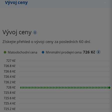
Vývoj ceny
Vývoj ceny
Získejte přehled o vývoji ceny za posledních 60 dní.
726 Kč
Maloobchodní cena
Minimální prodejní cena: