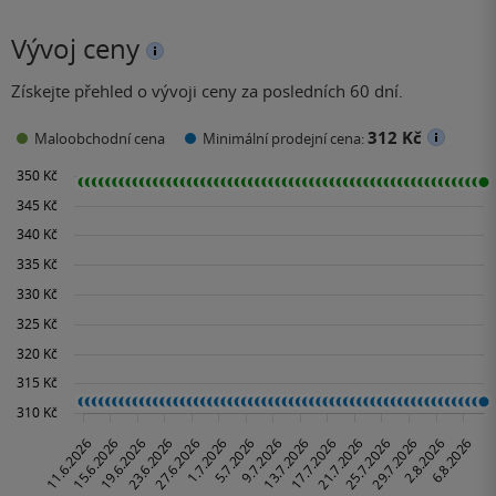
Vývoj ceny
Získejte přehled o vývoji ceny za posledních 60 dní.
312 Kč
Maloobchodní cena
Minimální prodejní cena: