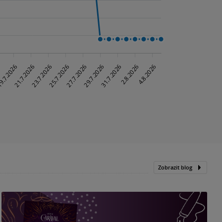
Zobrazit blog