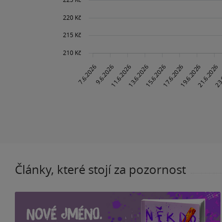
Články, které stojí za pozornost