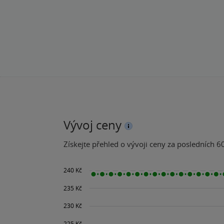
Vývoj ceny
Získejte přehled o vývoji ceny za posledních 60