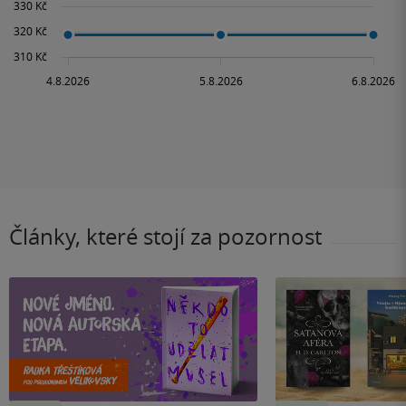
Články, které stojí za pozornost