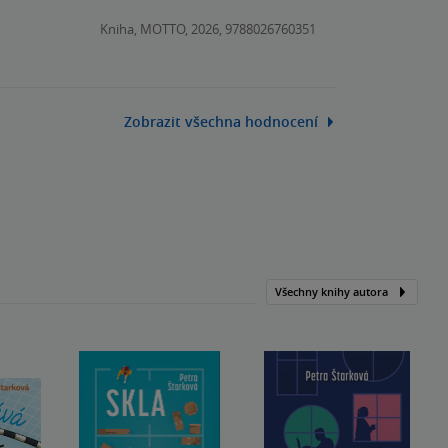
Kniha, MOTTO, 2026, 9788026760351
Zobrazit všechna hodnocení
Všechny knihy autora