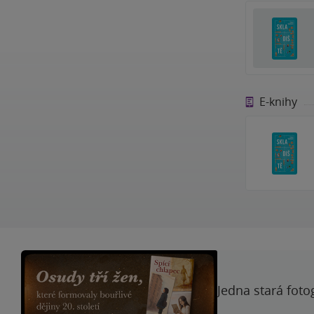
E-knihy
Jedna stará foto