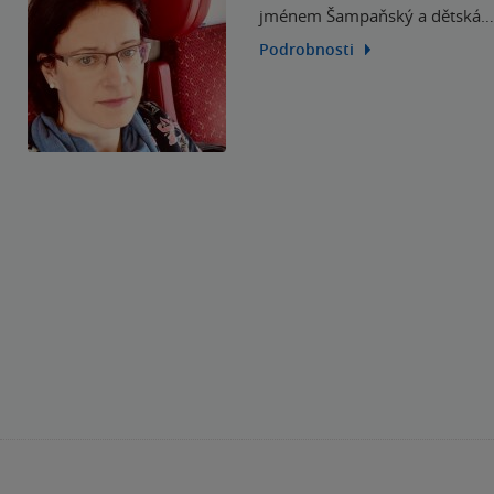
jménem Šampaňský a dětská…
Podrobnosti