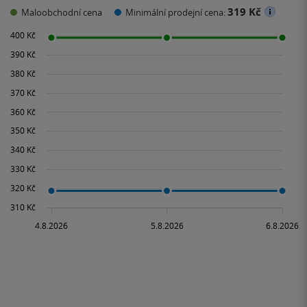
319 Kč
Maloobchodní cena
Minimální prodejní cena: