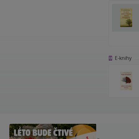
E-knihy