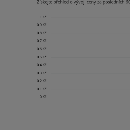
Získejte přehled o vývoji ceny za posledních 60