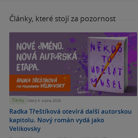
Články, které stojí za pozornost
Články
Úterý 4. srpna 2026
Radka Třeštíková otevírá další autorskou
kapitolu. Nový román vydá jako
Velikovsky