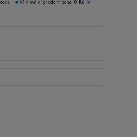
0 Kč
cena
Minimální prodejní cena: