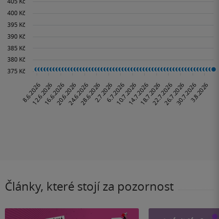
Články, které stojí za pozornost