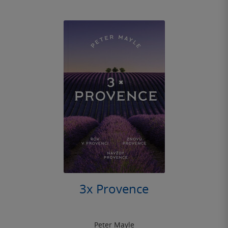
3x Provence
Peter Mayle