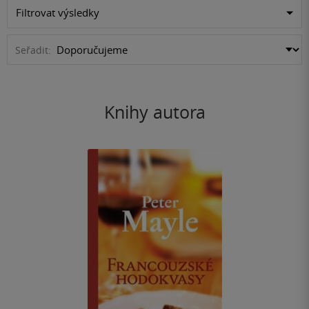
Filtrovat výsledky
Seřadit:
Knihy autora