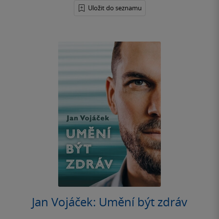
Uložit do seznamu
Jan Vojáček: Umění být zdráv