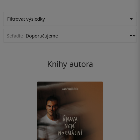
Filtrovat výsledky
Seřadit:
Knihy autora