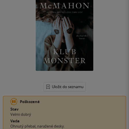
Uložit do seznamu
Poškozené
Stav
Velmi dobrý
Vada
Ohnutý přebal, naražené desky.