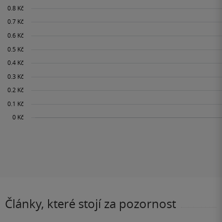
Články, které stojí za pozornost