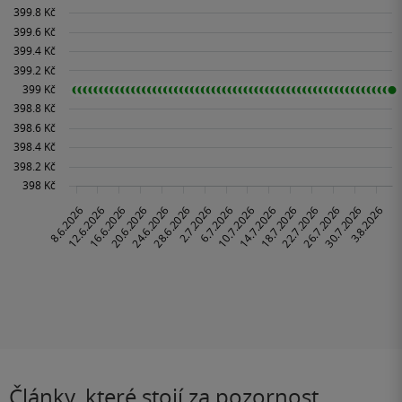
Články, které stojí za pozornost