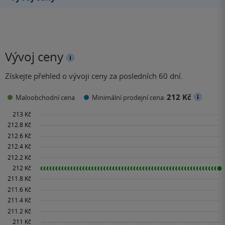
Vývoj ceny
Získejte přehled o vývoji ceny za posledních 60 dní.
212 Kč
Maloobchodní cena
Minimální prodejní cena: