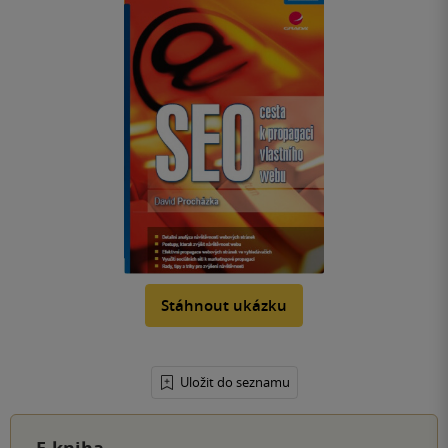
Stáhnout ukázku
Uložit do seznamu