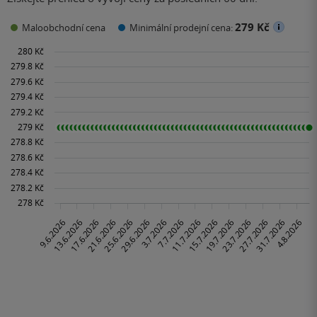
279 Kč
Maloobchodní cena
Minimální prodejní cena: