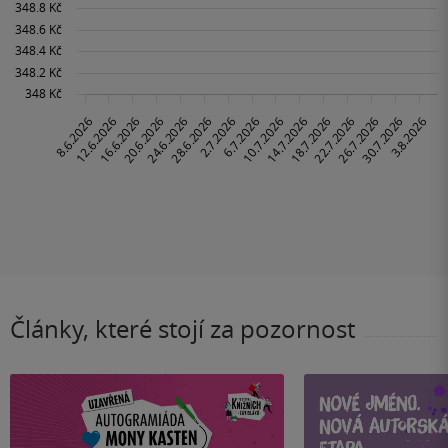
Články, které stojí za pozornost