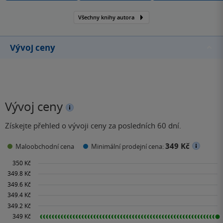
Všechny knihy autora
Vývoj ceny
Vývoj ceny
Získejte přehled o vývoji ceny za posledních 60 dní.
349 Kč
Maloobchodní cena
Minimální prodejní cena: