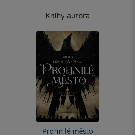
Knihy autora
Prohnilé město