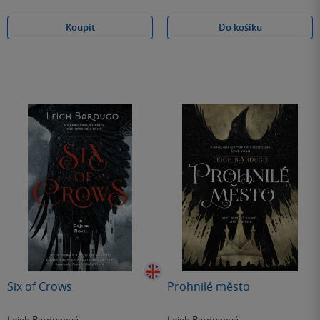
Koupit
Do košíku
Six of Crows
Prohnilé město