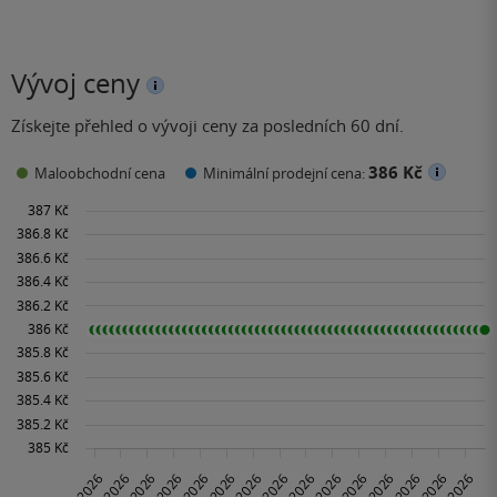
Vývoj ceny
Získejte přehled o vývoji ceny za posledních 60 dní.
386 Kč
Maloobchodní cena
Minimální prodejní cena: