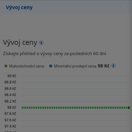
Vývoj ceny
Vývoj ceny
Získejte přehled o vývoji ceny za posledních 60 dní.
98 Kč
Maloobchodní cena
Minimální prodejní cena: