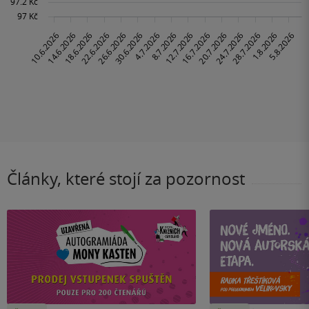
Články, které stojí za pozornost