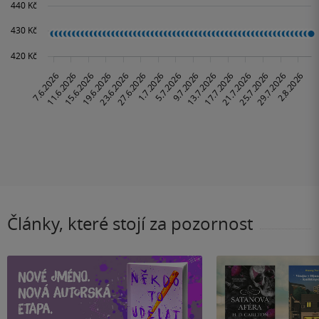
Články, které stojí za pozornost