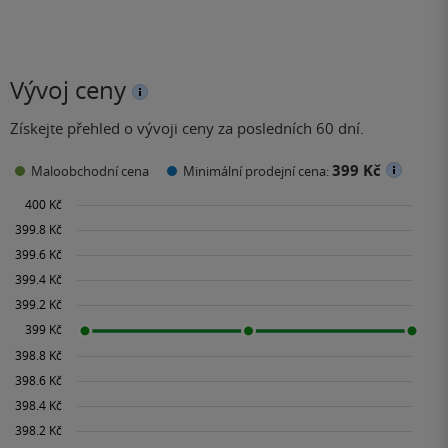
Vývoj ceny
Získejte přehled o vývoji ceny za posledních 60 dní.
399 Kč
Maloobchodní cena
Minimální prodejní cena: