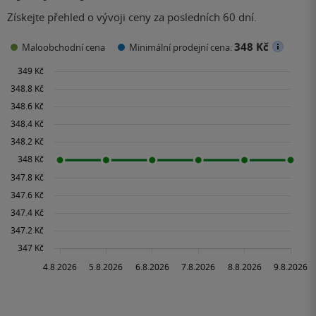
Získejte přehled o vývoji ceny za posledních 60 dní.
348 Kč
Maloobchodní cena
Minimální prodejní cena: