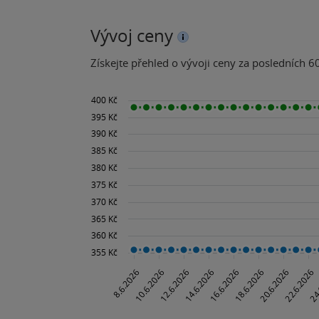
Vývoj ceny
Získejte přehled o vývoji ceny za posledních 60