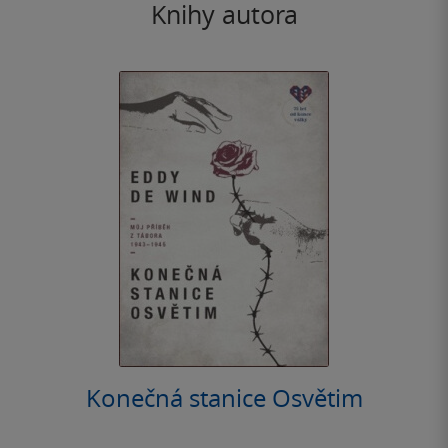
Knihy autora
Konečná stanice Osvětim