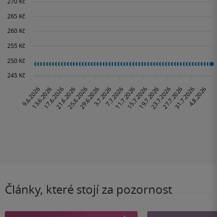
Články, které stojí za pozornost