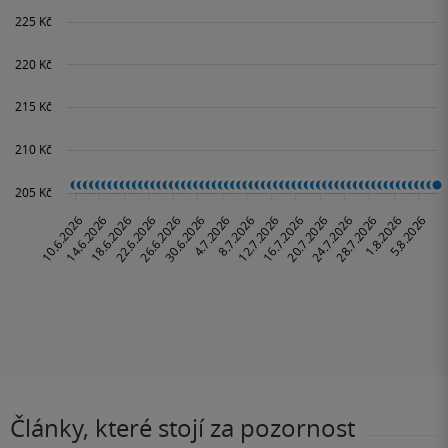
Články, které stojí za pozornost