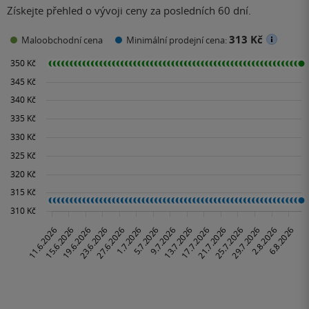
Získejte přehled o vývoji ceny za posledních 60 dní.
313 Kč
Maloobchodní cena
Minimální prodejní cena: