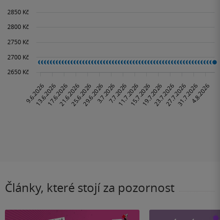
Články, které stojí za pozornost