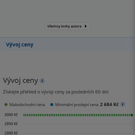
Všechny knihy autora
Vývoj ceny
Vývoj ceny
Získejte přehled o vývoji ceny za posledních 60 dní.
2 684 Kč
Maloobchodní cena
Minimální prodejní cena: