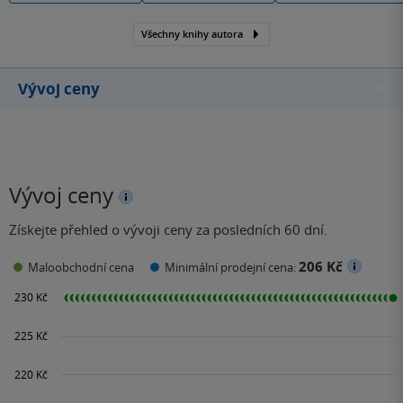
Všechny knihy autora
Vývoj ceny
Vývoj ceny
Získejte přehled o vývoji ceny za posledních 60 dní.
206 Kč
Maloobchodní cena
Minimální prodejní cena: