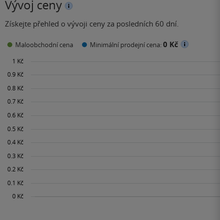
Vývoj ceny
Získejte přehled o vývoji ceny za posledních 60 dní.
0 Kč
Maloobchodní cena
Minimální prodejní cena: