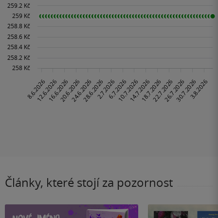
Články, které stojí za pozornost