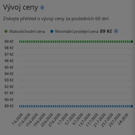
Vývoj ceny
Získejte přehled o vývoji ceny za posledních 60 dní.
89 Kč
Maloobchodní cena
Minimální prodejní cena: