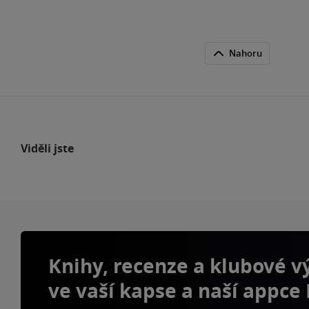
Nahoru
Viděli jste
Knihy, recenze a klubové 
ve vaší kapse a naší appce