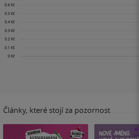
Články, které stojí za pozornost