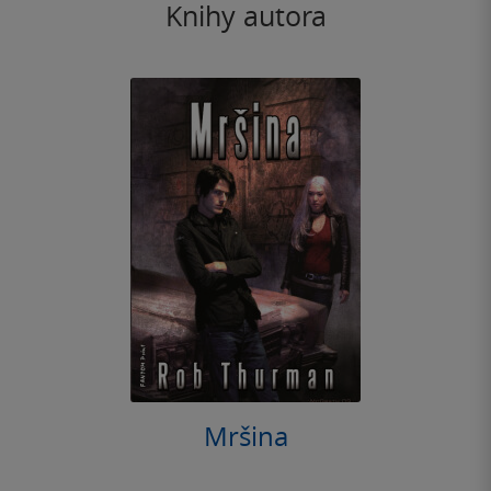
Knihy autora
Mršina