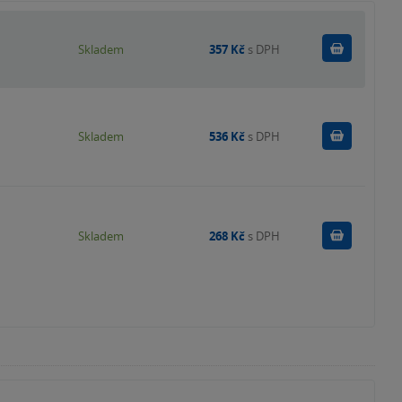
Do košík
Skladem
357 Kč
s DPH
Do košík
Skladem
536 Kč
s DPH
Do košík
Skladem
268 Kč
s DPH