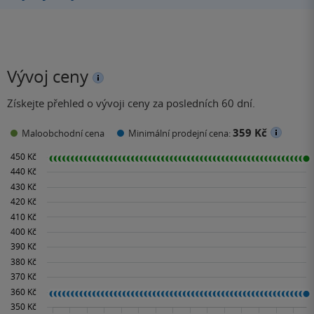
Vývoj ceny
Získejte přehled o vývoji ceny za posledních 60 dní.
359 Kč
Maloobchodní cena
Minimální prodejní cena: