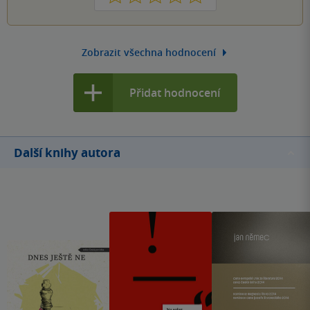
Zobrazit všechna hodnocení
Přidat hodnocení
Další knihy autora