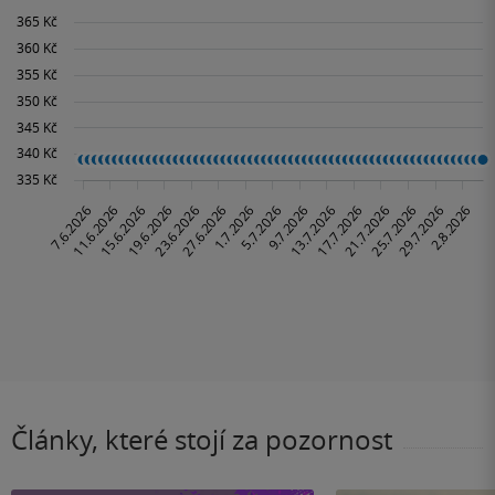
Články, které stojí za pozornost