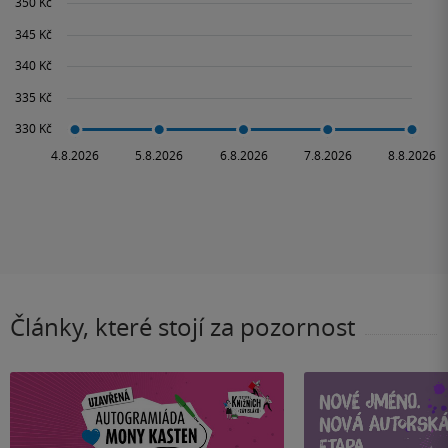
Články, které stojí za pozornost