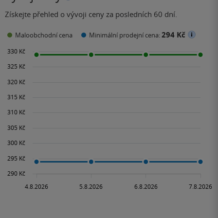
Získejte přehled o vývoji ceny za posledních 60 dní.
294 Kč
Maloobchodní cena
Minimální prodejní cena: