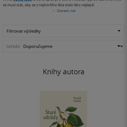
se musí stát, aby se z nejhoršího léta stalo léto nejlepší.
Zobrazit více
Filtrovat výsledky
Seřadit:
Knihy autora