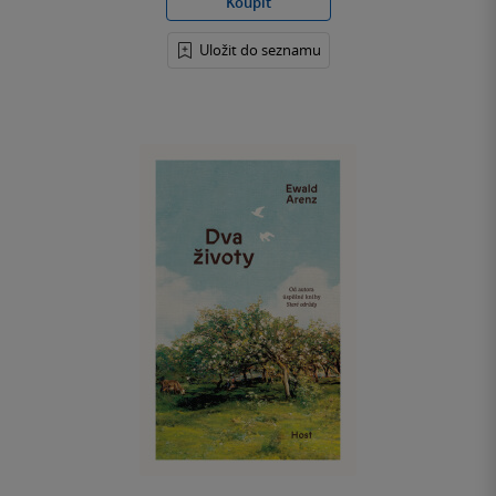
Koupit
Uložit do seznamu