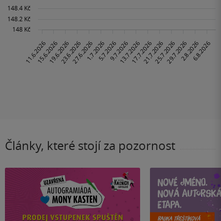
Články, které stojí za pozornost