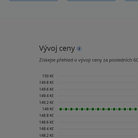
Vývoj ceny
Získejte přehled o vývoji ceny za posledních 60