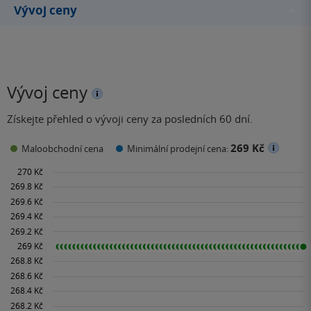
Vývoj ceny
Vývoj ceny
Získejte přehled o vývoji ceny za posledních 60 dní.
269 Kč
Maloobchodní cena
Minimální prodejní cena: