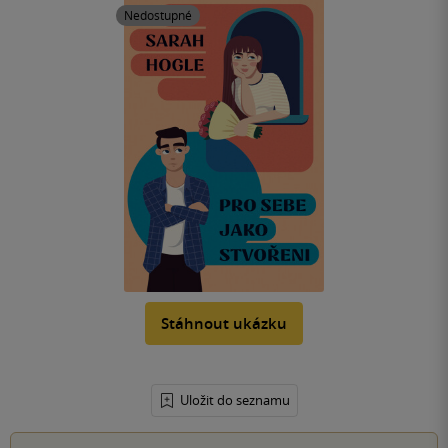
Nedostupné
Stáhnout ukázku
Uložit do seznamu