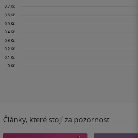
Články, které stojí za pozornost