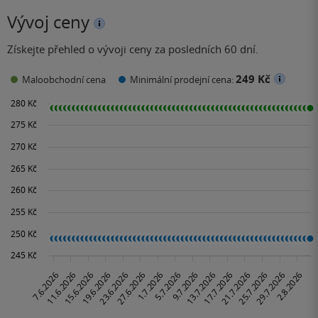
Vývoj ceny
Získejte přehled o vývoji ceny za posledních 60 dní.
249 Kč
Maloobchodní cena
Minimální prodejní cena: