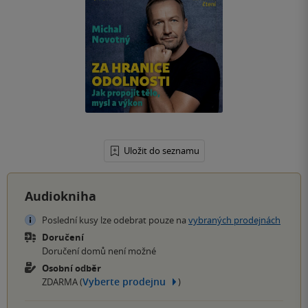
Uložit do seznamu
Audiokniha
Poslední kusy lze odebrat pouze na
vybraných prodejnách
Doručení
Doručení domů není možné
Osobní odběr
Vyberte prodejnu
ZDARMA (
)