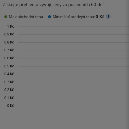
Získejte přehled o vývoji ceny za posledních 60 dní.
0 Kč
Maloobchodní cena
Minimální prodejní cena: